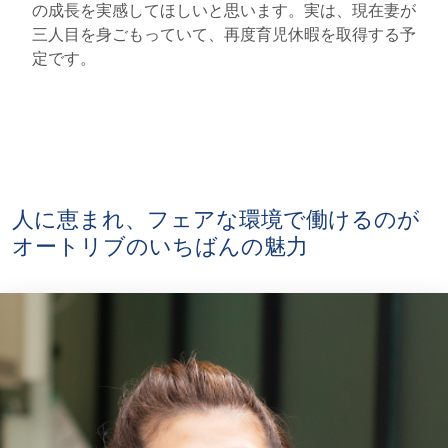
の成長を実感してほしいと思います。実は、現在妻が
三人目を身ごもっていて、再度育児休暇を取得する予
定です。
人に恵まれ、フェアな環境で働けるのが
オートリブのいちばんの魅力