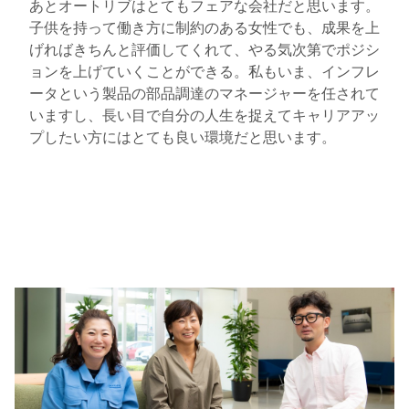
あとオートリブはとてもフェアな会社だと思います。
子供を持って働き方に制約のある女性でも、成果を上
げればきちんと評価してくれて、やる気次第でポジシ
ョンを上げていくことができる。私もいま、インフレ
ータという製品の部品調達のマネージャーを任されて
いますし、長い目で自分の人生を捉えてキャリアアッ
プしたい方にはとても良い環境だと思います。