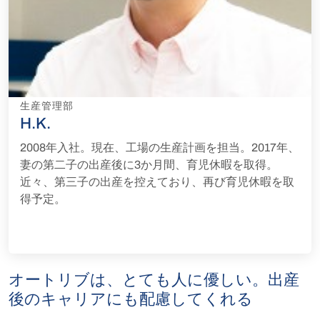
生産管理部
H.K.
2008年入社。現在、工場の生産計画を担当。2017年、
妻の第二子の出産後に3か月間、育児休暇を取得。
近々、第三子の出産を控えており、再び育児休暇を取
得予定。
オートリブは、とても人に優しい。出産
後のキャリアにも配慮してくれる