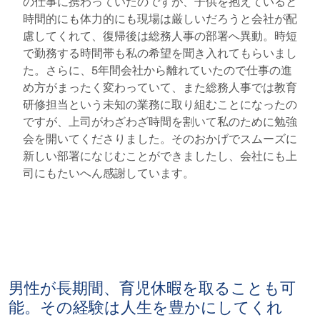
の仕事に携わっていたのですが、子供を抱えていると
時間的にも体力的にも現場は厳しいだろうと会社が配
慮してくれて、復帰後は総務人事の部署へ異動。時短
で勤務する時間帯も私の希望を聞き入れてもらいまし
た。さらに、5年間会社から離れていたので仕事の進
め方がまったく変わっていて、また総務人事では教育
研修担当という未知の業務に取り組むことになったの
ですが、上司がわざわざ時間を割いて私のために勉強
会を開いてくださりました。そのおかげでスムーズに
新しい部署になじむことができましたし、会社にも上
司にもたいへん感謝しています。
男性が長期間、育児休暇を取ることも可
能。その経験は人生を豊かにしてくれ