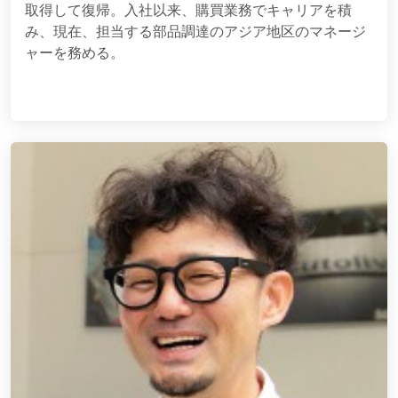
取得して復帰。入社以来、購買業務でキャリアを積
み、現在、担当する部品調達のアジア地区のマネージ
ャーを務める。