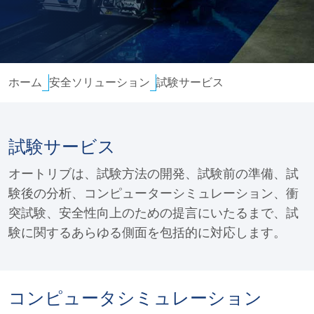
HBMセーフティスイート
試験サービス
ホーム
安全ソリューション
試験サービス
試験サービス
オートリブは、試験方法の開発、試験前の準備、試
験後の分析、コンピューターシミュレーション、衝
突試験、安全性向上のための提言にいたるまで、試
験に関するあらゆる側面を包括的に対応します。
コンピュータシミュレーション