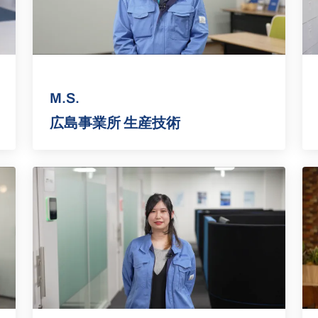
M.S.
広島事業所 生産技術