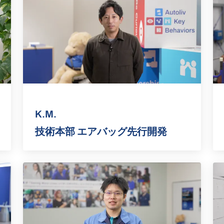
K.M.
技術本部 エアバッグ先行開発