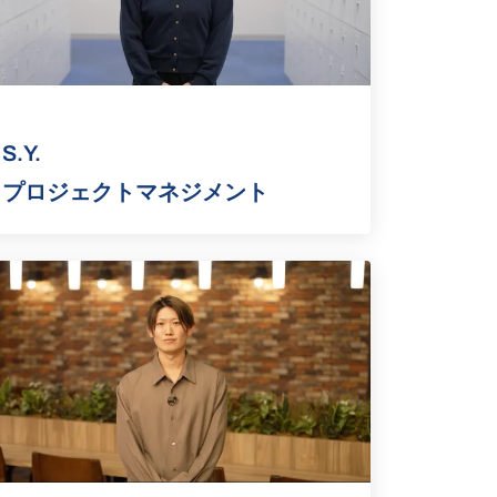
S.Y.
プロジェクトマネジメント