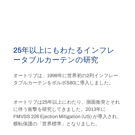
25年以上にもわたるインフレ
ータブルカーテンの研究
オートリブは、1998年に世界初の2列インフレー
タブルカーテンをボルボS80に導入しました。
オートリブは25年以上にわたり、側面衝突とそれ
に伴う衝撃を研究してきました。2013年に
FMVSS 226 Ejection Mitigation (US) が導入され、
横転保護の「世界標準」となりました。