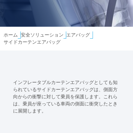
HBMセーフティスイート
試験サービス
ホーム
安全ソリューション
エアバッグ
サイドカーテンエアバッグ
インフレータブルカーテンエアバッグとしても知
られているサイドカーテンエアバッグは、側面方
向からの衝撃に対して乗員を保護します。これら
は、乗員が座っている車両の側面に衝突したとき
に展開します。