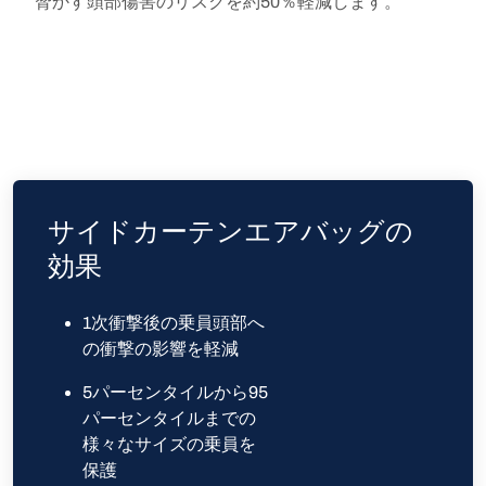
脅かす頭部傷害のリスクを約50％軽減します。
サイドカーテンエアバッグの
効果
1次衝撃後の乗員頭部へ
の衝撃の影響を軽減
5パーセンタイルから95
パーセンタイルまでの
様々なサイズの乗員を
保護