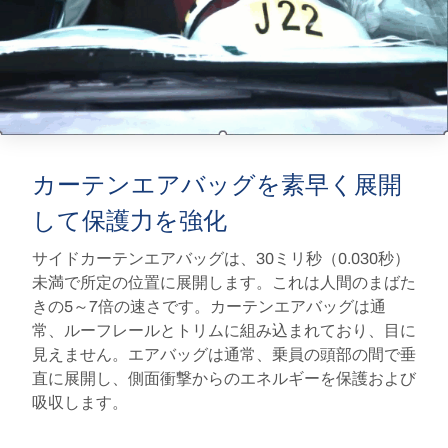
カーテンエアバッグを素早く展開
して保護力を強化
サイドカーテンエアバッグは、30ミリ秒（0.030秒）
未満で所定の位置に展開します。これは人間のまばた
きの5～7倍の速さです。カーテンエアバッグは通
常、ルーフレールとトリムに組み込まれており、目に
見えません。エアバッグは通常、乗員の頭部の間で垂
直に展開し、側面衝撃からのエネルギーを保護および
吸収します。