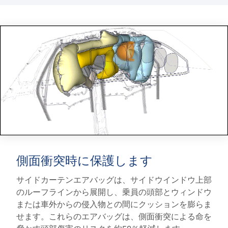
側面衝突時に保護します
サイドカーテンエアバッグは、サイドウインドウ上部
のルーフラインから展開し、乗員の頭部とウィンドウ
または車外からの侵入物との間にクッションを膨らま
せます。これらのエアバッグは、側面衝突による命を