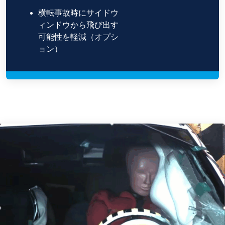
横転事故時にサイドウ
ィンドウから飛び出す
可能性を軽減（オプシ
ョン）